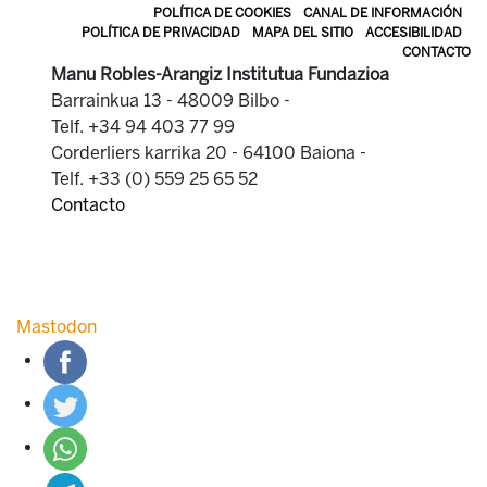
POLÍTICA DE COOKIES
CANAL DE INFORMACIÓN
POLÍTICA DE PRIVACIDAD
MAPA DEL SITIO
ACCESIBILIDAD
CONTACTO
Manu Robles-Arangiz Institutua Fundazioa
Barrainkua 13 - 48009 Bilbo -
Telf. +34 94 403 77 99
Corderliers karrika 20 - 64100 Baiona -
Telf. +33 (0) 559 25 65 52
Contacto
Mastodon