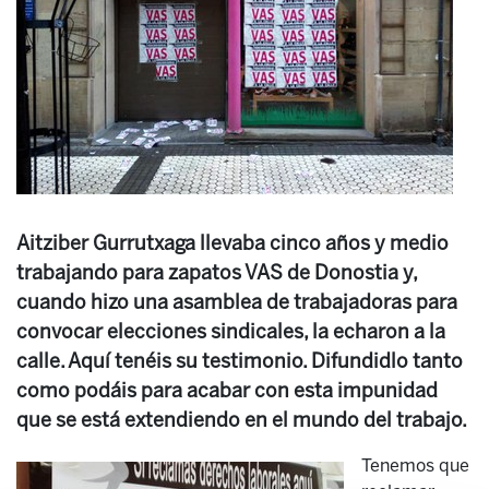
Aitziber Gurrutxaga llevaba cinco años y medio
trabajando para zapatos VAS de Donostia y,
cuando hizo una asamblea de trabajadoras para
convocar elecciones sindicales, la echaron a la
calle. Aquí tenéis su testimonio. Difundidlo tanto
como podáis para acabar con esta impunidad
que se está extendiendo en el mundo del trabajo.
Tenemos que