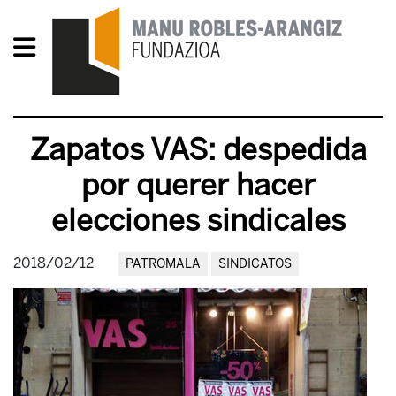
Zapatos VAS: despedida
por querer hacer
elecciones sindicales
2018/02/12
PATROMALA
SINDICATOS