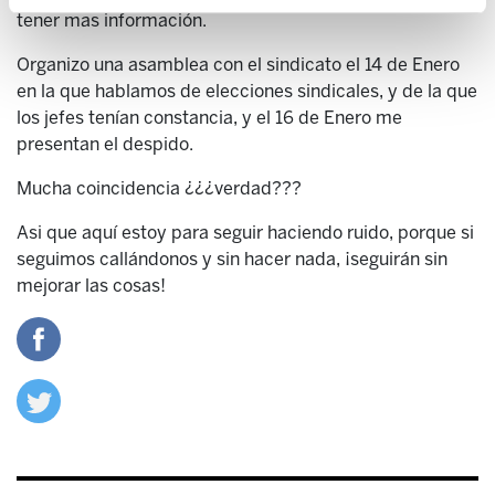
tener mas información.
Organizo una asamblea con el sindicato el 14 de Enero
en la que hablamos de elecciones sindicales, y de la que
los jefes tenían constancia, y el 16 de Enero me
presentan el despido.
Mucha coincidencia ¿¿¿verdad???
Asi que aquí estoy para seguir haciendo ruido, porque si
seguimos callándonos y sin hacer nada, ¡seguirán sin
mejorar las cosas!