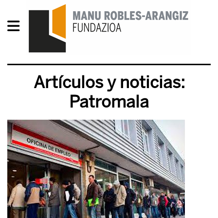
Artículos y noticias:
Patromala