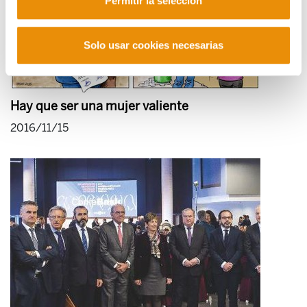
Permitir la selección
Solo usar cookies necesarias
Hay que ser una mujer valiente
2016/11/15