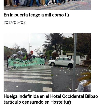
En la puerta tengo a mil como tú
2017/05/03
Huelga Indefinida en el Hotel Occidental Bilbao
(artículo censurado en Hosteltur)