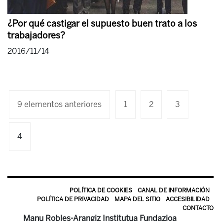
¿Por qué castigar el supuesto buen trato a los
trabajadores?
2016/11/14
9 elementos anteriores
1
2
3
4
POLÍTICA DE COOKIES
CANAL DE INFORMACIÓN
POLÍTICA DE PRIVACIDAD
MAPA DEL SITIO
ACCESIBILIDAD
CONTACTO
Manu Robles-Arangiz Institutua Fundazioa