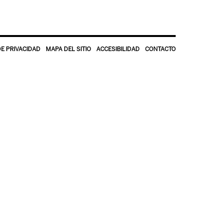
DE PRIVACIDAD
MAPA DEL SITIO
ACCESIBILIDAD
CONTACTO