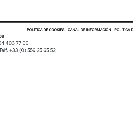
POLÍTICA DE COOKIES
CANAL DE INFORMACIÓN
POLÍTICA 
oa
 94 403 77 99
Telf. +33 (0) 559 25 65 52