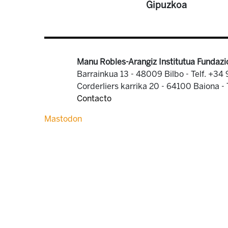
Gipuzkoa
Manu Robles-Arangiz Institutua Fundazi
Barrainkua 13 - 48009 Bilbo -
Telf. +34
Corderliers karrika 20 - 64100 Baiona -
Contacto
Mastodon