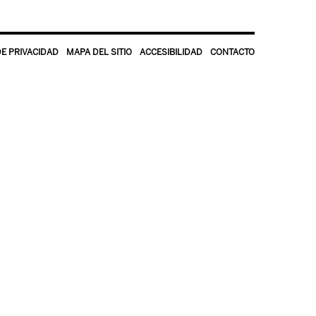
DE PRIVACIDAD
MAPA DEL SITIO
ACCESIBILIDAD
CONTACTO