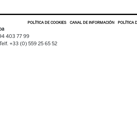
POLÍTICA DE COOKIES
CANAL DE INFORMACIÓN
POLÍTICA 
oa
 94 403 77 99
Telf. +33 (0) 559 25 65 52