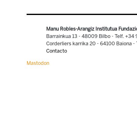
Manu Robles-Arangiz Institutua Fundazi
Barrainkua 13 - 48009 Bilbo -
Telf. +34
Corderliers karrika 20 - 64100 Baiona -
Contacto
Mastodon