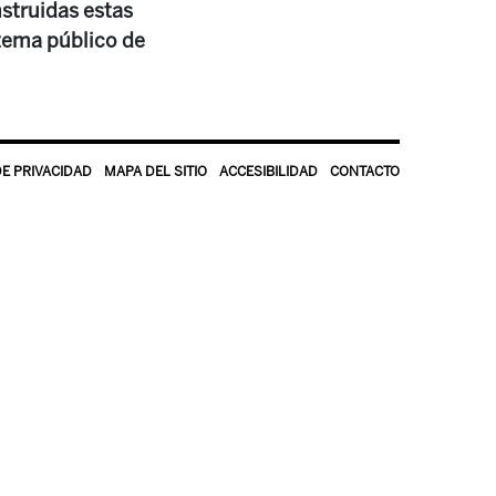
nstruidas estas
stema público de
DE PRIVACIDAD
MAPA DEL SITIO
ACCESIBILIDAD
CONTACTO