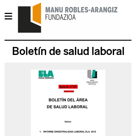
Boletín de salud laboral