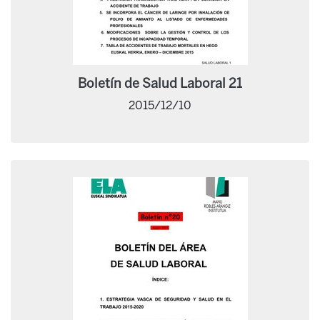
Boletín de Salud Laboral 21
2015/12/10