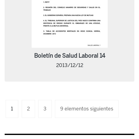
Boletín de Salud Laboral 14
2013/12/12
1
2
3
9 elementos siguientes