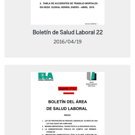
Boletín de Salud Laboral 22
2016/04/19