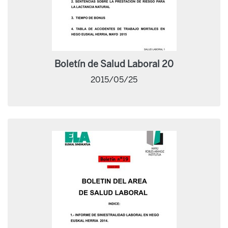
Boletín de Salud Laboral 20
2015/05/25