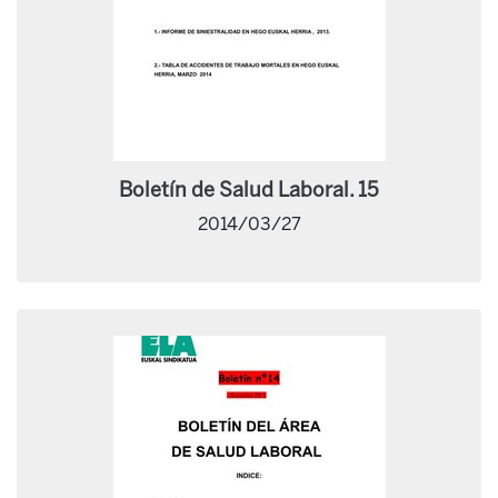
Boletín de Salud Laboral. 15
2014/03/27