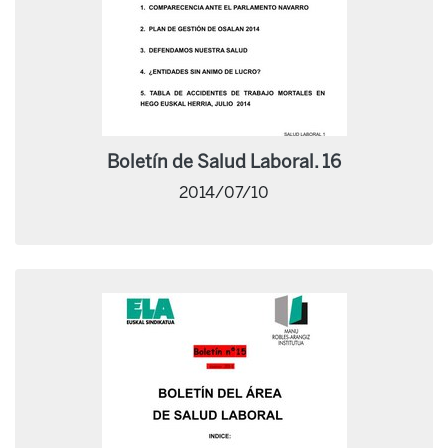
Boletín de Salud Laboral. 16
2014/07/10