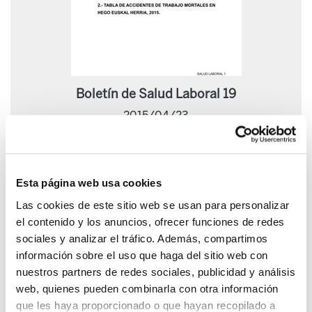
Boletín de Salud Laboral 19
2015/04/23
Esta página web usa cookies
Las cookies de este sitio web se usan para personalizar
el contenido y los anuncios, ofrecer funciones de redes
sociales y analizar el tráfico. Además, compartimos
información sobre el uso que haga del sitio web con
nuestros partners de redes sociales, publicidad y análisis
web, quienes pueden combinarla con otra información
que les haya proporcionado o que hayan recopilado a