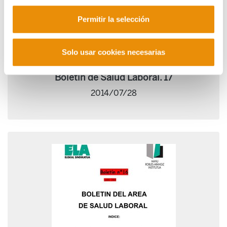
Permitir la selección
Solo usar cookies necesarias
Boletín de Salud Laboral. 17
2014/07/28