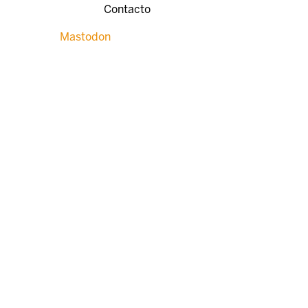
Contacto
Mastodon