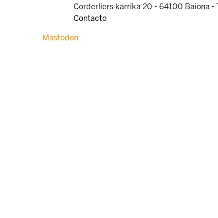
Corderliers karrika 20 - 64100 Baiona -
Contacto
Mastodon