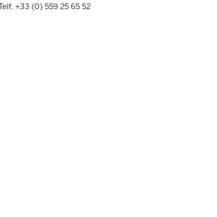
Telf. +33 (0) 559 25 65 52