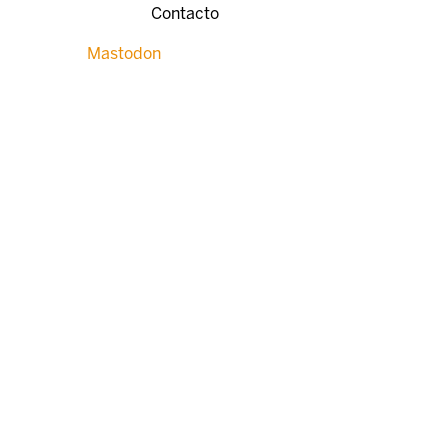
Contacto
Mastodon