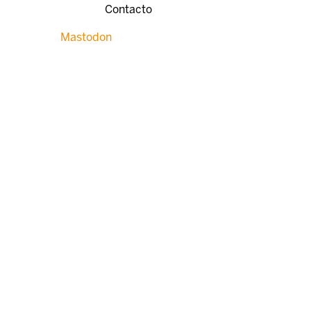
Contacto
Mastodon