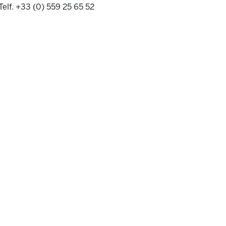
Telf. +33 (0) 559 25 65 52