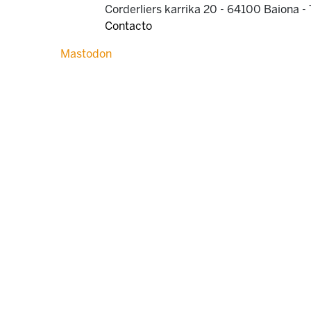
Corderliers karrika 20 - 64100 Baiona -
Contacto
Mastodon