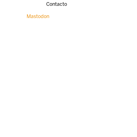
Contacto
Mastodon