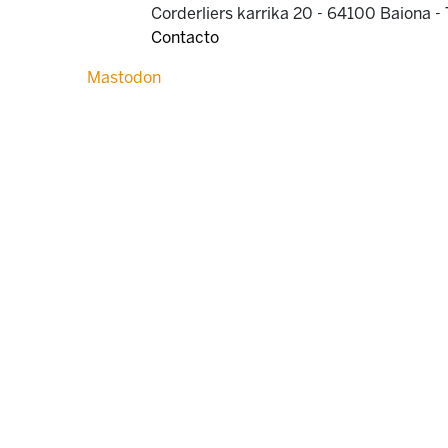
Corderliers karrika 20 - 64100 Baiona -
Contacto
Mastodon