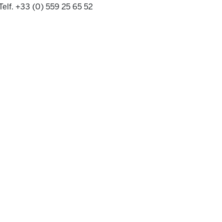
Telf. +33 (0) 559 25 65 52