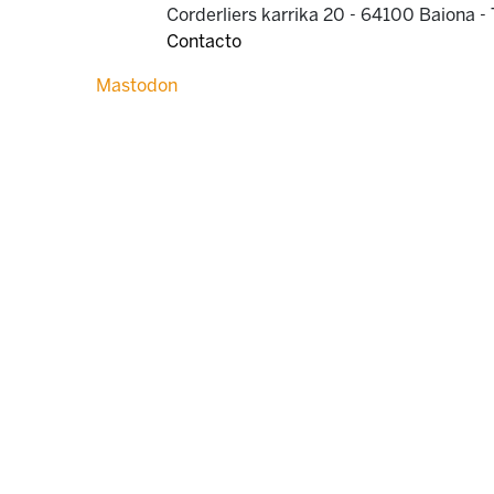
Corderliers karrika 20 - 64100 Baiona -
Contacto
Mastodon