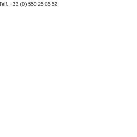
Telf. +33 (0) 559 25 65 52