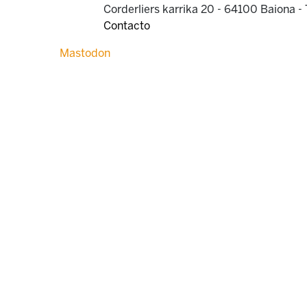
Corderliers karrika 20 - 64100 Baiona -
Contacto
Mastodon