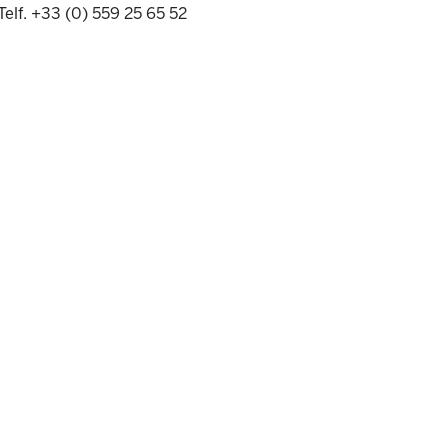
Telf. +33 (0) 559 25 65 52