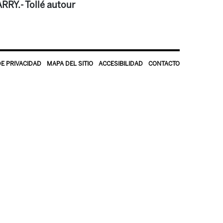
RRY.- Tollé autour
DE PRIVACIDAD
MAPA DEL SITIO
ACCESIBILIDAD
CONTACTO