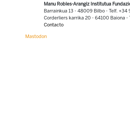
Manu Robles-Arangiz Institutua Fundazi
Barrainkua 13 - 48009 Bilbo -
Telf. +34
Corderliers karrika 20 - 64100 Baiona -
Contacto
Mastodon