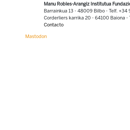
Manu Robles-Arangiz Institutua Fundazi
Barrainkua 13 - 48009 Bilbo -
Telf. +34
Corderliers karrika 20 - 64100 Baiona -
Contacto
Mastodon