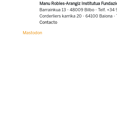
Manu Robles-Arangiz Institutua Fundazi
Barrainkua 13 - 48009 Bilbo -
Telf. +34
Corderliers karrika 20 - 64100 Baiona -
Contacto
Mastodon