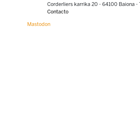
Corderliers karrika 20 - 64100 Baiona -
Contacto
Mastodon