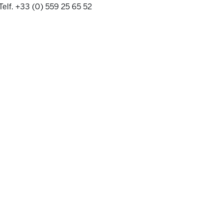
Telf. +33 (0) 559 25 65 52