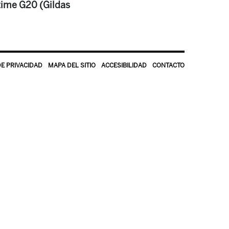
itime G20 (Gildas
DE PRIVACIDAD
MAPA DEL SITIO
ACCESIBILIDAD
CONTACTO