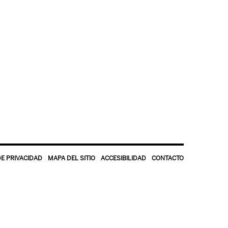
DE PRIVACIDAD
MAPA DEL SITIO
ACCESIBILIDAD
CONTACTO