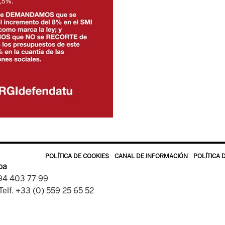
POLÍTICA DE COOKIES
CANAL DE INFORMACIÓN
POLÍTICA 
oa
 94 403 77 99
Telf. +33 (0) 559 25 65 52