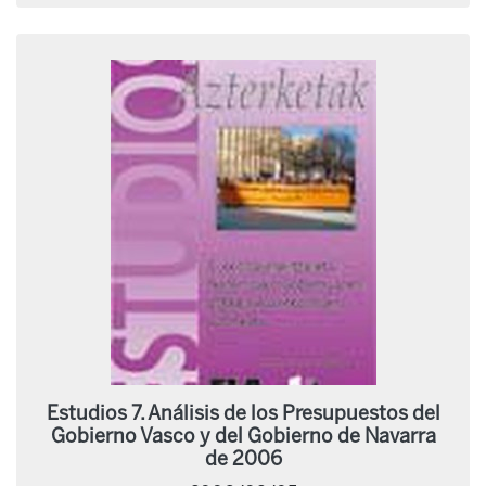
Estudios 7. Análisis de los Presupuestos del
Gobierno Vasco y del Gobierno de Navarra
de 2006