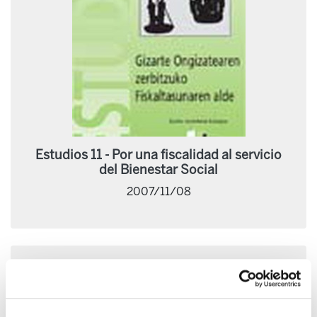
Estudios 11 - Por una fiscalidad al servicio
del Bienestar Social
2007/11/08