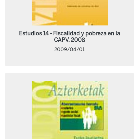
Estudios 14 - Fiscalidad y pobreza en la
CAPV. 2008
2009/04/01