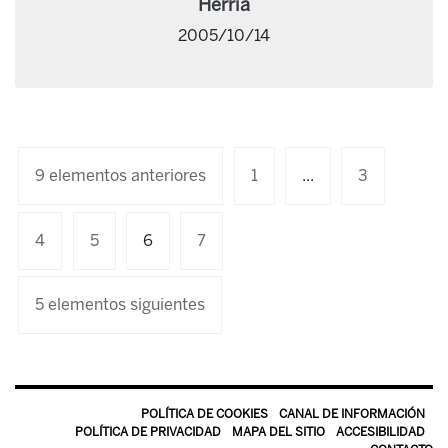
Herria
2005/10/14
9 elementos anteriores
1
...
3
4
5
6
7
5 elementos siguientes
POLÍTICA DE COOKIES
CANAL DE INFORMACIÓN
POLÍTICA DE PRIVACIDAD
MAPA DEL SITIO
ACCESIBILIDAD