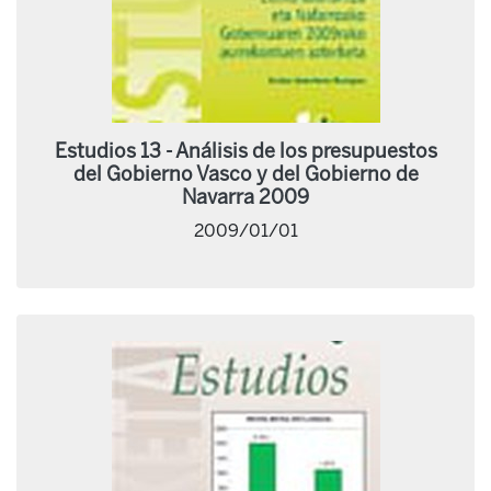
Estudios 13 - Análisis de los presupuestos
del Gobierno Vasco y del Gobierno de
Navarra 2009
2009/01/01