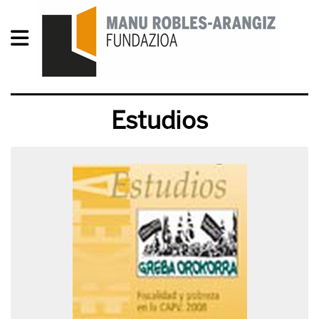
Estudios