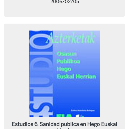
2006/02/05
Estudios 6. Sanidad publica en Hego Euskal