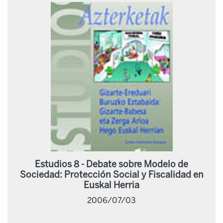
Estudios 8 - Debate sobre Modelo de
Sociedad: Protección Social y Fiscalidad en
Euskal Herria
2006/07/03