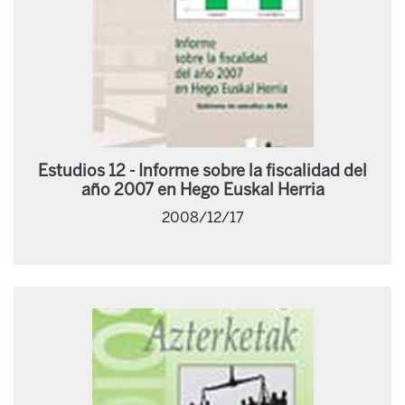
Estudios 12 - Informe sobre la fiscalidad del
año 2007 en Hego Euskal Herria
2008/12/17