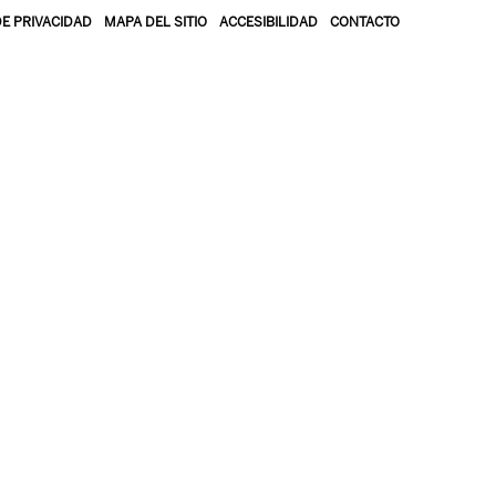
DE PRIVACIDAD
MAPA DEL SITIO
ACCESIBILIDAD
CONTACTO