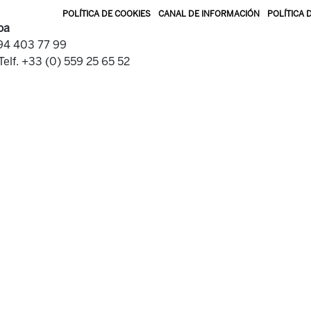
POLÍTICA DE COOKIES
CANAL DE INFORMACIÓN
POLÍTICA 
oa
 94 403 77 99
Telf. +33 (0) 559 25 65 52