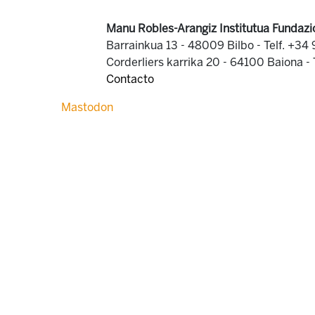
Manu Robles-Arangiz Institutua Fundazi
Barrainkua 13 - 48009 Bilbo -
Telf. +34
Corderliers karrika 20 - 64100 Baiona -
Contacto
Mastodon