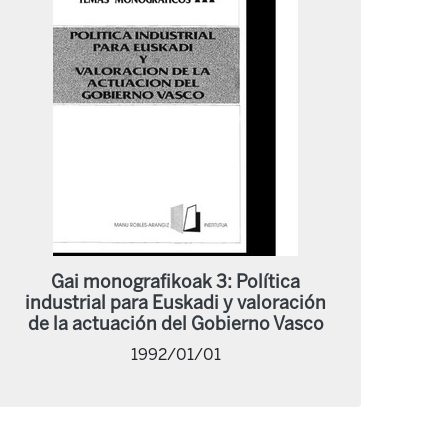
Gai monografikoak 3: Política
industrial para Euskadi y valoración
de la actuación del Gobierno Vasco
1992/01/01