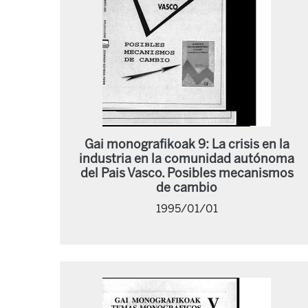
Gai monografikoak 9: La crisis en la
industria en la comunidad autónoma
del Pais Vasco. Posibles mecanismos
de cambio
1995/01/01