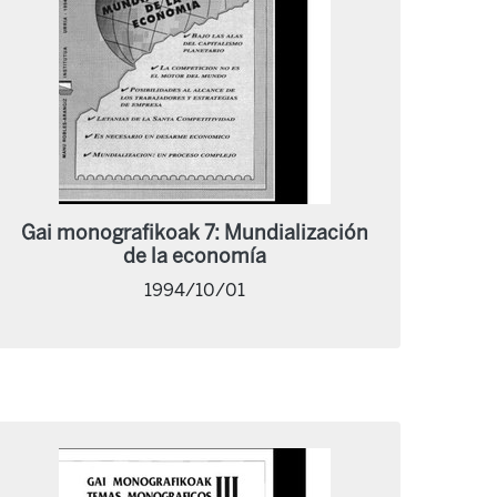
Gai monografikoak 7: Mundialización
de la economía
1994/10/01