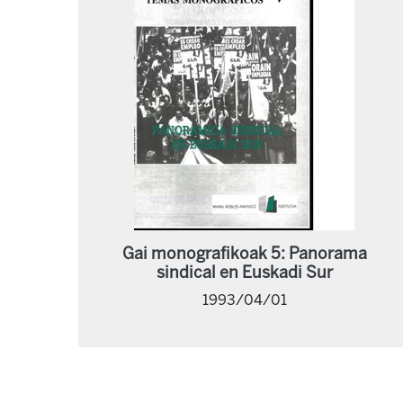
Gai monografikoak 5: Panorama
sindical en Euskadi Sur
1993/04/01