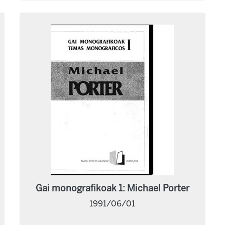
Gai monografikoak 1: Michael Porter
1991/06/01