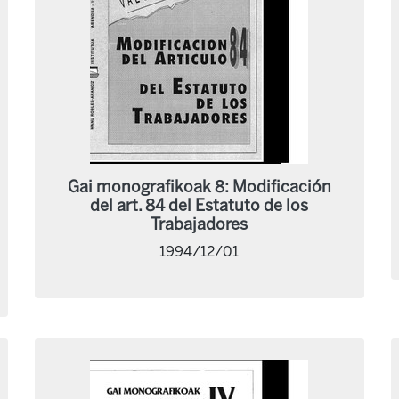
Gai monografikoak 8: Modificación
del art. 84 del Estatuto de los
Trabajadores
1994/12/01