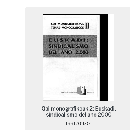
Gai monografikoak 2: Euskadi,
sindicalismo del año 2000
1991/09/01