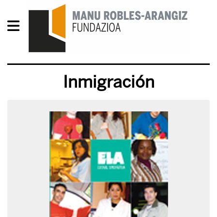
Inmigración