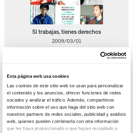
Si trabajas, tienes derechos
2009/03/01
Esta página web usa cookies
Las cookies de este sitio web se usan para personalizar
el contenido y los anuncios, ofrecer funciones de redes
sociales y analizar el tráfico. Además, compartimos
información sobre el uso que haga del sitio web con
nuestros partners de redes sociales, publicidad y análisis
web, quienes pueden combinarla con otra información
que les haya proporcionado o que hayan recopilado a