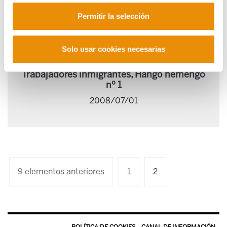
Permitir la selección
Solo usar cookies necesarias
Trabajadores inmigrantes, Hango hemengo
nº 1
2008/07/01
9 elementos anteriores
1
2