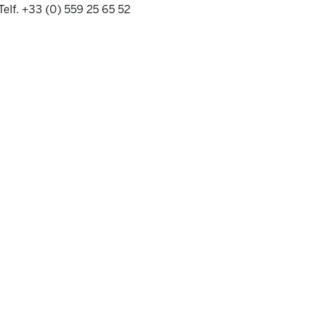
Telf. +33 (0) 559 25 65 52