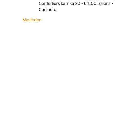
Corderliers karrika 20 - 64100 Baiona -
Contacto
Mastodon