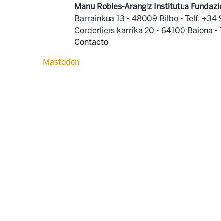
Manu Robles-Arangiz Institutua Fundazi
Barrainkua 13 - 48009 Bilbo -
Telf. +34
Corderliers karrika 20 - 64100 Baiona -
Contacto
Mastodon