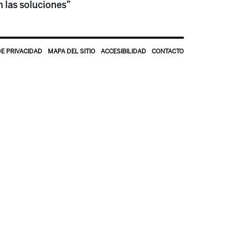
n las soluciones”
DE PRIVACIDAD
MAPA DEL SITIO
ACCESIBILIDAD
CONTACTO