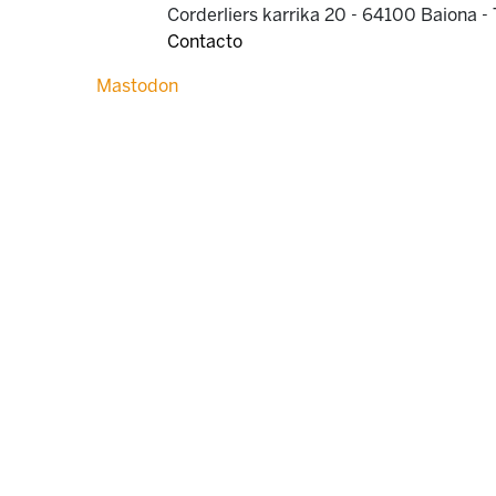
Corderliers karrika 20 - 64100 Baiona -
Contacto
Mastodon