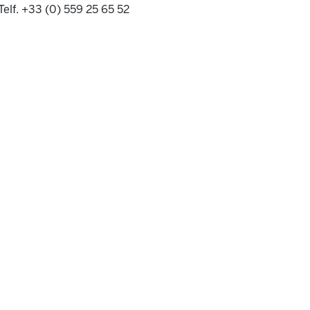
Telf. +33 (0) 559 25 65 52