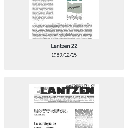
Lantzen 22
1989/12/15