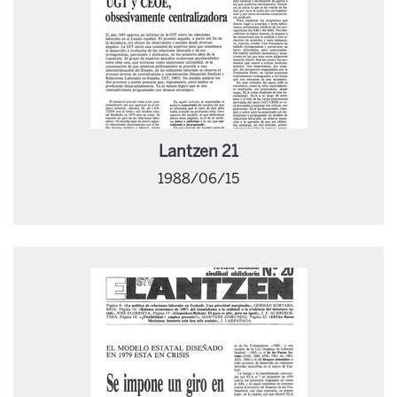
Lantzen 21
1988/06/15