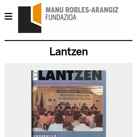
Lantzen