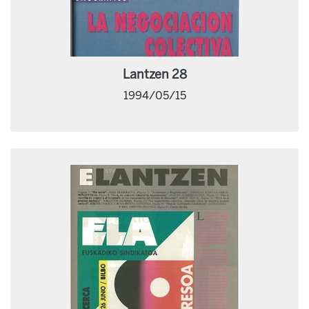
Lantzen 28
1994/05/15