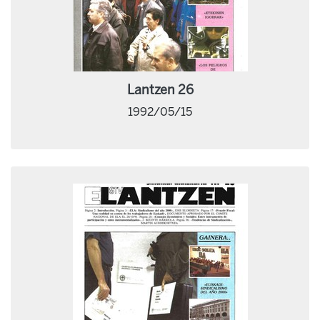
Lantzen 26
1992/05/15