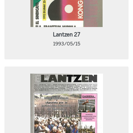
Lantzen 27
1993/05/15