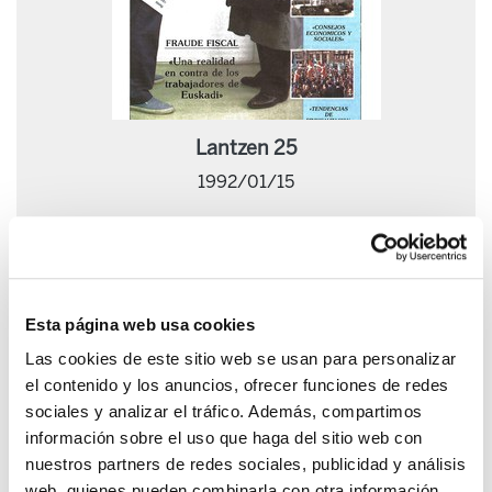
Lantzen 25
1992/01/15
Esta página web usa cookies
Las cookies de este sitio web se usan para personalizar
el contenido y los anuncios, ofrecer funciones de redes
sociales y analizar el tráfico. Además, compartimos
información sobre el uso que haga del sitio web con
nuestros partners de redes sociales, publicidad y análisis
web, quienes pueden combinarla con otra información