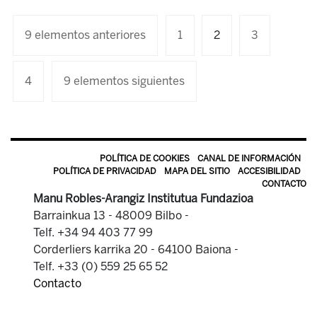
9 elementos anteriores
1
2
3
4
9 elementos siguientes
POLÍTICA DE COOKIES
CANAL DE INFORMACIÓN
POLÍTICA DE PRIVACIDAD
MAPA DEL SITIO
ACCESIBILIDAD
CONTACTO
Manu Robles-Arangiz Institutua Fundazioa
Barrainkua 13 - 48009 Bilbo -
Telf. +34 94 403 77 99
Corderliers karrika 20 - 64100 Baiona -
Telf. +33 (0) 559 25 65 52
Contacto