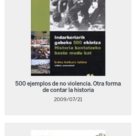
500 ejemplos de no violencia. Otra forma
de contar la historia
2009/07/21