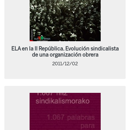
ELA en la II República. Evolución sindicalista
de una organización obrera
2011/12/02