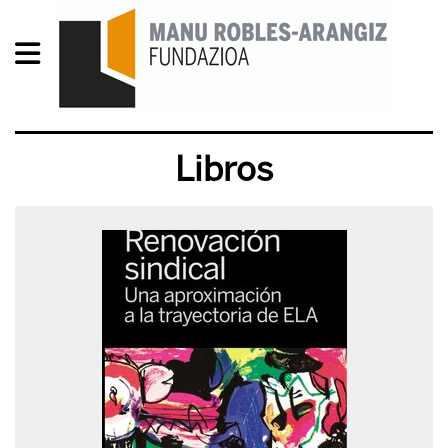
Libros