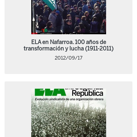
ELA en Nafarroa. 100 años de
transformación y lucha (1911-2011)
2012/09/17