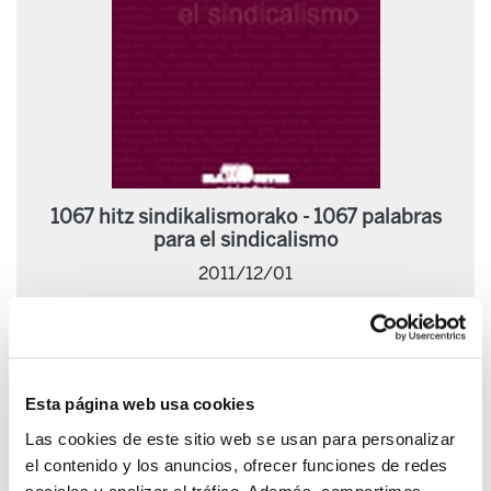
1067 hitz sindikalismorako - 1067 palabras
para el sindicalismo
2011/12/01
Esta página web usa cookies
Las cookies de este sitio web se usan para personalizar
el contenido y los anuncios, ofrecer funciones de redes