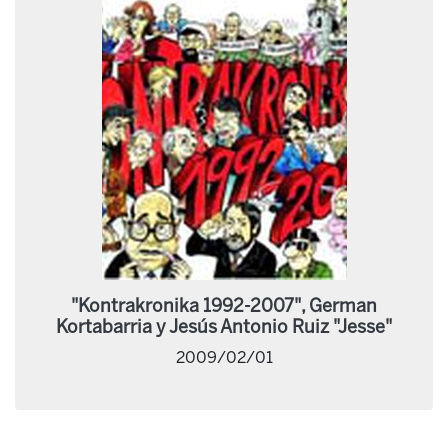
"Kontrakronika 1992-2007", German
Kortabarria y Jesús Antonio Ruiz "Jesse"
2009/02/01