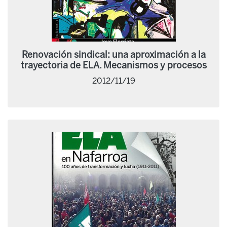
Renovación sindical: una aproximación a la
trayectoria de ELA. Mecanismos y procesos
2012/11/19