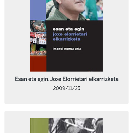
Esan eta egin. Joxe Elorrietari elkarrizketa
2009/11/25