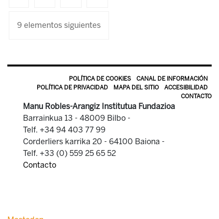
9 elementos siguientes
POLÍTICA DE COOKIES
CANAL DE INFORMACIÓN
POLÍTICA DE PRIVACIDAD
MAPA DEL SITIO
ACCESIBILIDAD
CONTACTO
Manu Robles-Arangiz Institutua Fundazioa
Barrainkua 13 - 48009 Bilbo -
Telf. +34 94 403 77 99
Corderliers karrika 20 - 64100 Baiona -
Telf. +33 (0) 559 25 65 52
Contacto