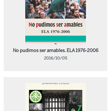
No pudimos ser amables. ELA 1976-2006
2016/10/05