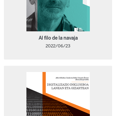
Al filo de la navaja
2022/06/23