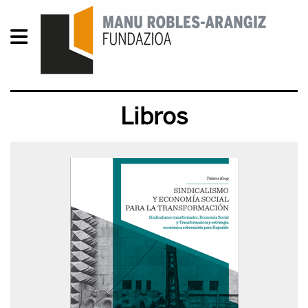
Libros