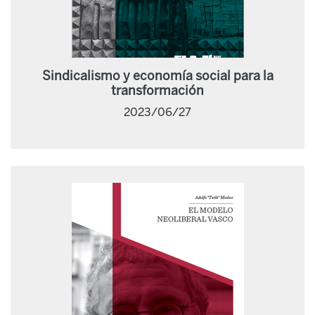
Sindicalismo y economía social para la
transformación
2023/06/27