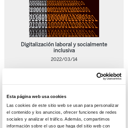
Digitalización laboral y socialmente
inclusiva
2022/03/14
Esta página web usa cookies
Las cookies de este sitio web se usan para personalizar
el contenido y los anuncios, ofrecer funciones de redes
sociales y analizar el tráfico. Además, compartimos
información sobre el uso que haga del sitio web con