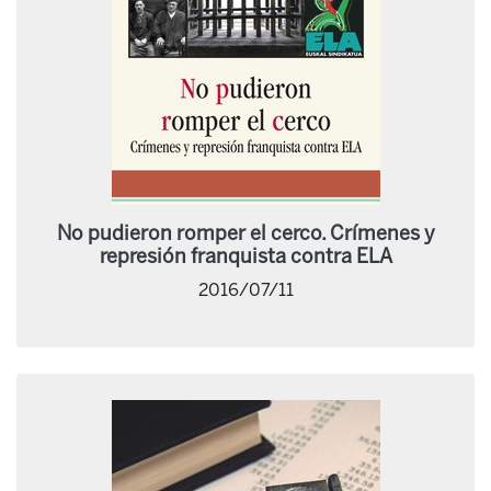
No pudieron romper el cerco. Crímenes y
represión franquista contra ELA
2016/07/11