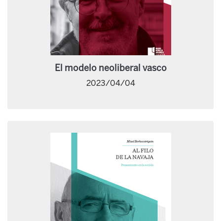
El modelo neoliberal vasco
2023/04/04