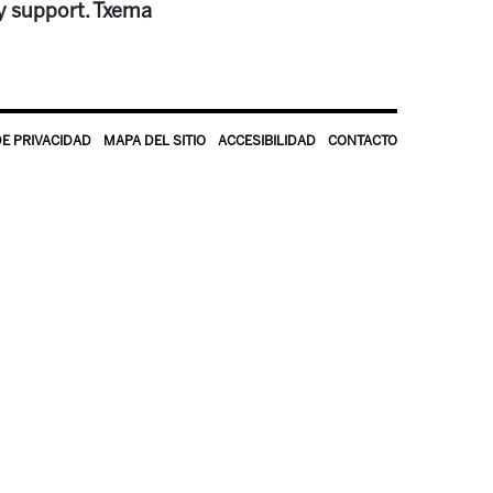
y support. Txema
DE PRIVACIDAD
MAPA DEL SITIO
ACCESIBILIDAD
CONTACTO