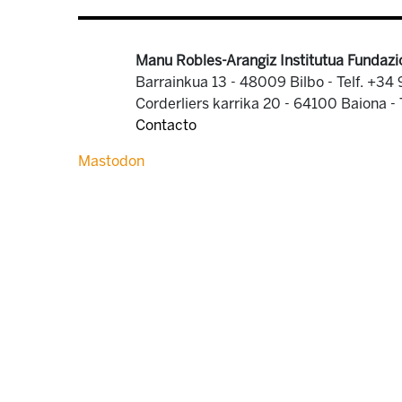
Manu Robles-Arangiz Institutua Fundazi
Barrainkua 13 - 48009 Bilbo -
Telf. +34
Corderliers karrika 20 - 64100 Baiona -
Contacto
Mastodon