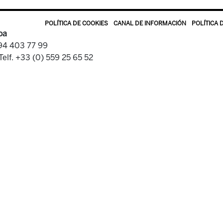
POLÍTICA DE COOKIES
CANAL DE INFORMACIÓN
POLÍTICA 
oa
 94 403 77 99
Telf. +33 (0) 559 25 65 52