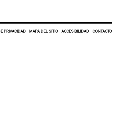
DE PRIVACIDAD
MAPA DEL SITIO
ACCESIBILIDAD
CONTACTO