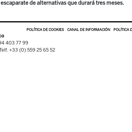
l escaparate de alternativas que durará tres meses.
POLÍTICA DE COOKIES
CANAL DE INFORMACIÓN
POLÍTICA 
oa
 94 403 77 99
Telf. +33 (0) 559 25 65 52