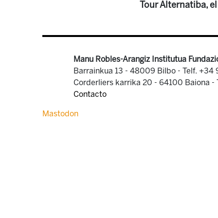
Tour Alternatiba, e
Manu Robles-Arangiz Institutua Fundazi
Barrainkua 13 - 48009 Bilbo -
Telf. +34
Corderliers karrika 20 - 64100 Baiona -
Contacto
Mastodon