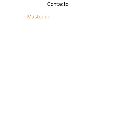
Contacto
Mastodon