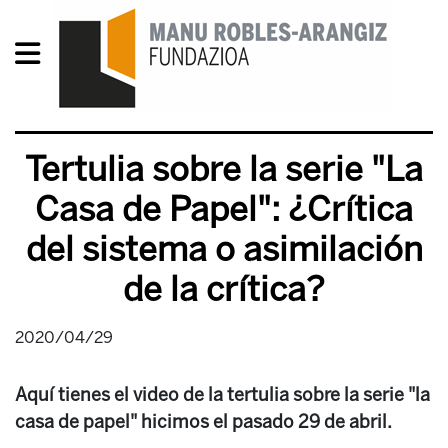
Tertulia sobre la serie "La
Casa de Papel": ¿Crítica
del sistema o asimilación
de la crítica?
2020/04/29
Aquí tienes el video de la tertulia sobre la serie "la
casa de papel" hicimos el pasado 29 de abril.