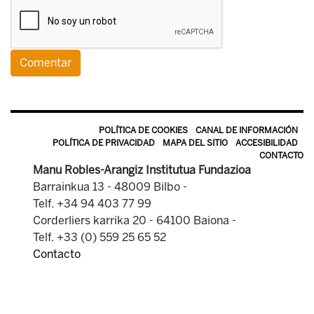
POLÍTICA DE COOKIES
CANAL DE INFORMACIÓN
POLÍTICA DE PRIVACIDAD
MAPA DEL SITIO
ACCESIBILIDAD
CONTACTO
Manu Robles-Arangiz Institutua Fundazioa
Barrainkua 13 - 48009 Bilbo -
Telf. +34 94 403 77 99
Corderliers karrika 20 - 64100 Baiona -
Telf. +33 (0) 559 25 65 52
Contacto