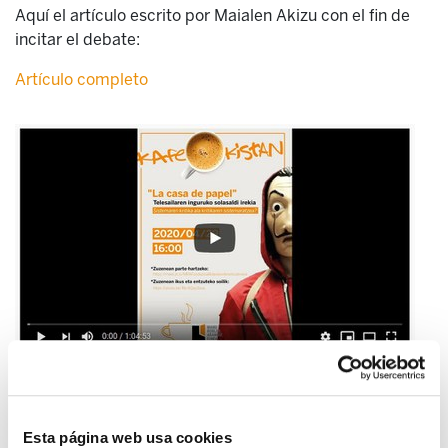
Aquí el artículo escrito por Maialen Akizu con el fin de
incitar el debate:
Artículo completo
Esta página web usa cookies