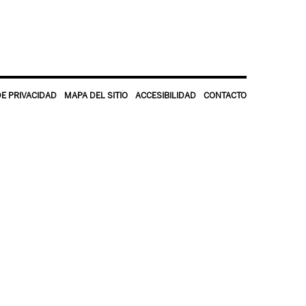
DE PRIVACIDAD
MAPA DEL SITIO
ACCESIBILIDAD
CONTACTO