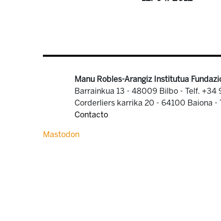
Manu Robles-Arangiz Institutua Fundazi
Barrainkua 13 - 48009 Bilbo -
Telf. +34
Corderliers karrika 20 - 64100 Baiona -
Contacto
Mastodon