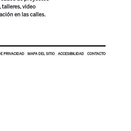
talleres, video
ción en las calles.
DE PRIVACIDAD
MAPA DEL SITIO
ACCESIBILIDAD
CONTACTO