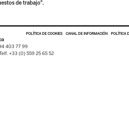
estos de trabajo".
POLÍTICA DE COOKIES
CANAL DE INFORMACIÓN
POLÍTICA 
oa
 94 403 77 99
Telf. +33 (0) 559 25 65 52