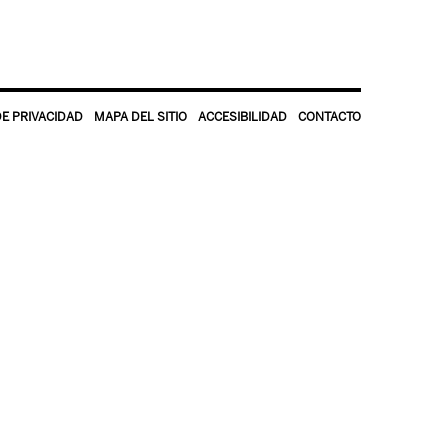
DE PRIVACIDAD
MAPA DEL SITIO
ACCESIBILIDAD
CONTACTO