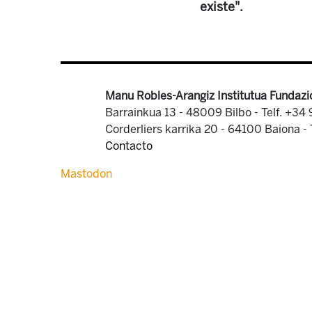
existe".
Manu Robles-Arangiz Institutua Fundazi
Barrainkua 13 - 48009 Bilbo -
Telf. +34
Corderliers karrika 20 - 64100 Baiona -
Contacto
Mastodon