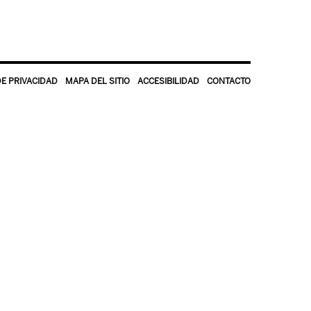
DE PRIVACIDAD
MAPA DEL SITIO
ACCESIBILIDAD
CONTACTO