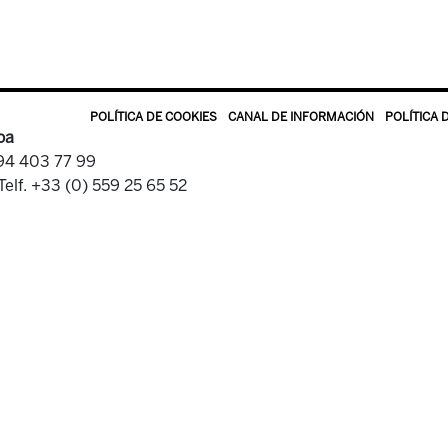
POLÍTICA DE COOKIES
CANAL DE INFORMACIÓN
POLÍTICA 
oa
 94 403 77 99
Telf. +33 (0) 559 25 65 52