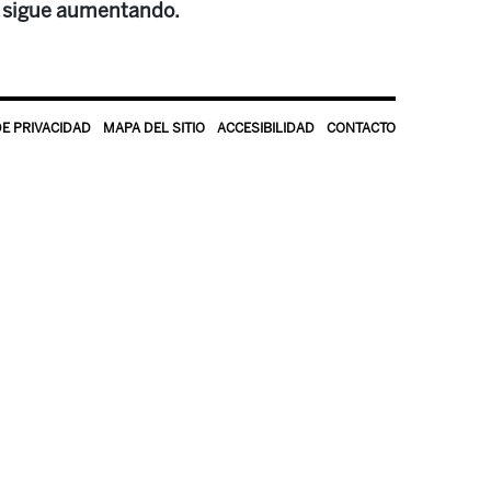
n sigue aumentando.
DE PRIVACIDAD
MAPA DEL SITIO
ACCESIBILIDAD
CONTACTO