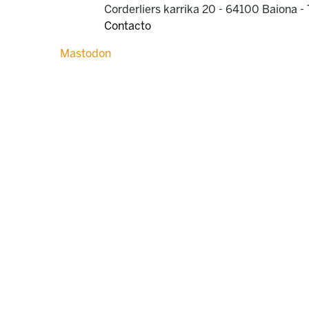
Corderliers karrika 20 - 64100 Baiona -
Contacto
Mastodon