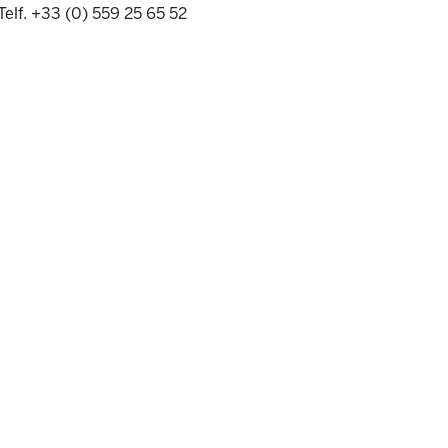
Telf. +33 (0) 559 25 65 52