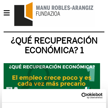
¿QUÉ RECUPERACIÓN
ECONÓMICA? 1