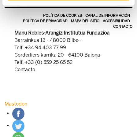
POLÍTICA DE COOKIES
CANAL DE INFORMACIÓN
POLÍTICA DE PRIVACIDAD
MAPA DEL SITIO
ACCESIBILIDAD
CONTACTO
Manu Robles-Arangiz Institutua Fundazioa
Barrainkua 13 - 48009 Bilbo -
Telf. +34 94 403 77 99
Corderliers karrika 20 - 64100 Baiona -
Telf. +33 (0) 559 25 65 52
Contacto
Mastodon