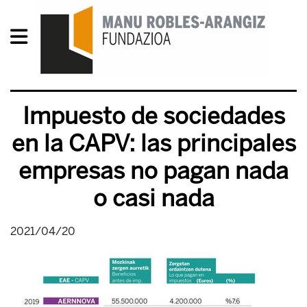
Impuesto de sociedades
en la CAPV: las principales
empresas no pagan nada
o casi nada
2021/04/20