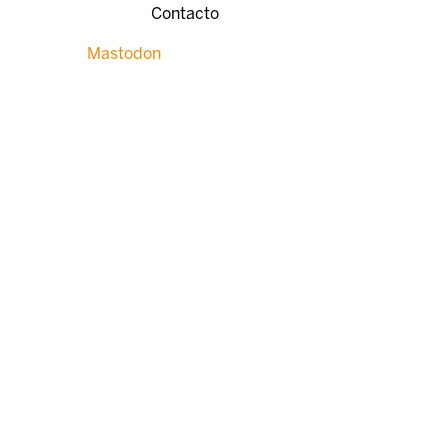
Contacto
Mastodon