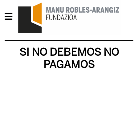
SI NO DEBEMOS NO
PAGAMOS