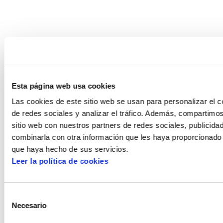
Esta página web usa cookies
Las cookies de este sitio web se usan para personalizar el c
de redes sociales y analizar el tráfico. Además, compartimo
sitio web con nuestros partners de redes sociales, publicida
combinarla con otra información que les haya proporcionado 
que haya hecho de sus servicios.
Leer la política de cookies
Selección
Necesario
de
POLÍTICA DE COOKIES
CANAL DE INFORMACIÓN
consentimiento