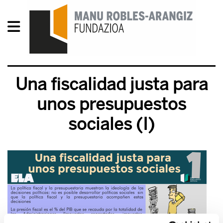
Una fiscalidad justa para
unos presupuestos
sociales (I)