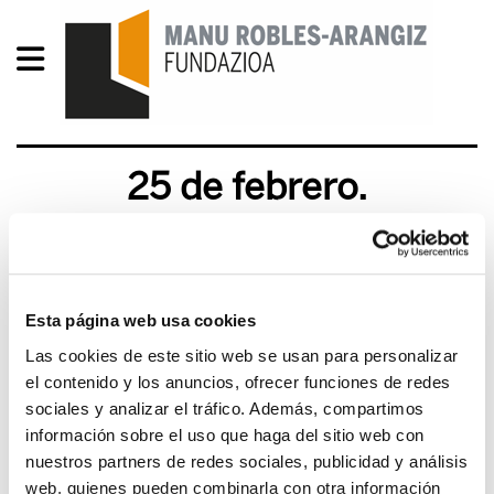
25 de febrero.
Manifestación contra los
recortes
Esta página web usa cookies
2012/02/17
Las cookies de este sitio web se usan para personalizar
el contenido y los anuncios, ofrecer funciones de redes
sociales y analizar el tráfico. Además, compartimos
información sobre el uso que haga del sitio web con
nuestros partners de redes sociales, publicidad y análisis
web, quienes pueden combinarla con otra información